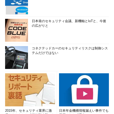
日本発のセキュリティ会議、新機軸とIoTと、今後
の広がりと
コネクテッドカーのセキュリティリスクは制御シス
テムだけではない
2015年、セキュリティ業界に激
日本年金機構情報漏えい事件でも