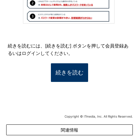
続きを読むには、[続きを読む] ボタンを押して会員登録あ
るいはログインしてください。
続きを読む
Copyright © ITmedia, Inc. All Rights Reserved.
関連情報