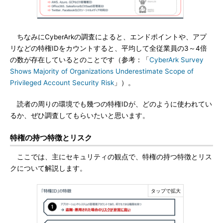
ちなみにCyberArkの調査によると、エンドポイントや、アプ
リなどの特権IDをカウントすると、平均して全従業員の3～4倍
の数が存在しているとのことです（参考：「
CyberArk Survey
Shows Majority of Organizations Underestimate Scope of
Privileged Account Security Risk
」）。
読者の周りの環境でも幾つの特権IDが、どのように使われてい
るか、ぜひ調査してもらいたいと思います。
特権の持つ特徴とリスク
ここでは、主にセキュリティの観点で、特権の持つ特徴とリス
クについて解説します。