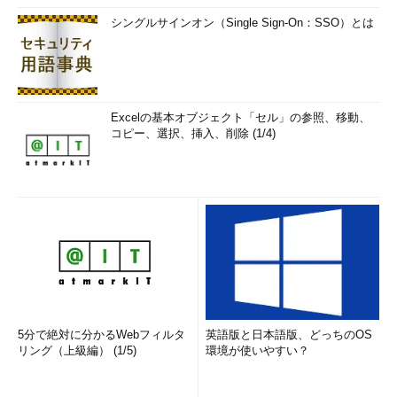
シングルサインオン（Single Sign-On：SSO）とは
Excelの基本オブジェクト「セル」の参照、移動、
コピー、選択、挿入、削除 (1/4)
5分で絶対に分かるWebフィルタ
英語版と日本語版、どっちのOS
リング（上級編） (1/5)
環境が使いやすい？