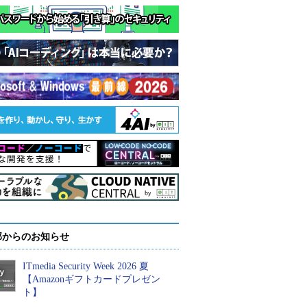
部からのお知らせ
ITmedia Security Week 2026 夏
【Amazonギフトカードプレゼン
ト】