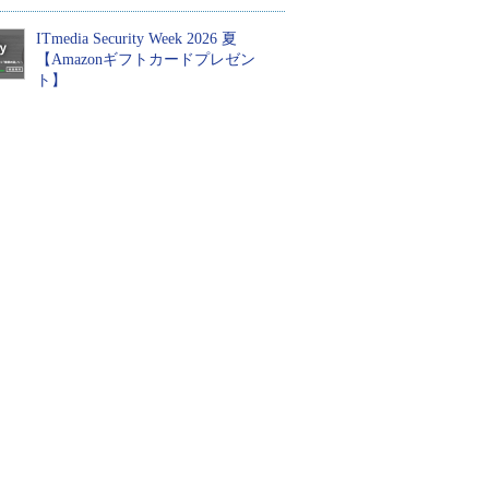
ITmedia Security Week 2026 夏
【Amazonギフトカードプレゼン
ト】