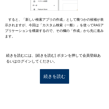
すると、「新しい検索アプリの作成」として幾つかの候補が表
示されますが、今回は「カスタム検索（一般）」を使ってRAGア
プリケーションを構築するので、その欄の「作成」から先に進み
ます。
続きを読むには、[続きを読む] ボタンを押して会員登録あ
るいはログインしてください。
続きを読む