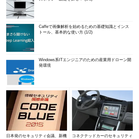
Caffeで画像解析を始めるための基礎知識とインス
トール、基本的な使い方 (1/2)
Windows系ITエンジニアのための産業用ドローン開
発環境
日本発のセキュリティ会議、新機
コネクテッドカーのセキュリティ