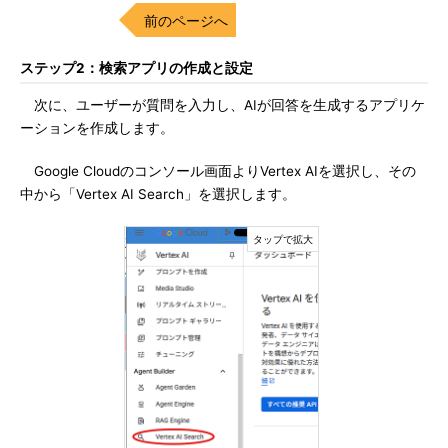
前のページへ
ステップ2：検索アプリの作成と設定
次に、ユーザーが質問を入力し、AIが回答を生成するアプリケ
ーションを作成します。
Google Cloudのコンソール画面よりVertex AIを選択し、その
中から「Vertex AI Search」を選択します。