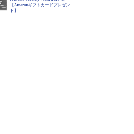
【Amazonギフトカードプレゼン
ト】