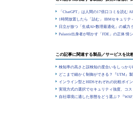
この記事に関連する製品／サービスを比
検知率の高さと誤検知の度合いをしっかり確
どこまで細かく制御ができる？『UTM』
インライン型とHIDSそれぞれの比較ポイ
実現方式の選択でセキュリティ強度、コス
自社環境に適した形態をどう選ぶ？『WA