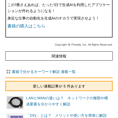
この1冊さえあれば、たった1日で生成AIを利用したアプリケー
ションが作れるようになる！
身近な仕事の自動化を生成AIのチカラで実現させよう！
書籍の購入はこちら
Copyright © ITmedia, Inc. All Rights Reserved.
関連情報
書籍で分かるキーワード解説 連載一覧
新しい連載記事が 5 件あります
LANとWANの違いは？ ネットワークの種類や構
成要素を分かりやすく解説
「Dify」とは？ メリットや使い方を簡単に解説