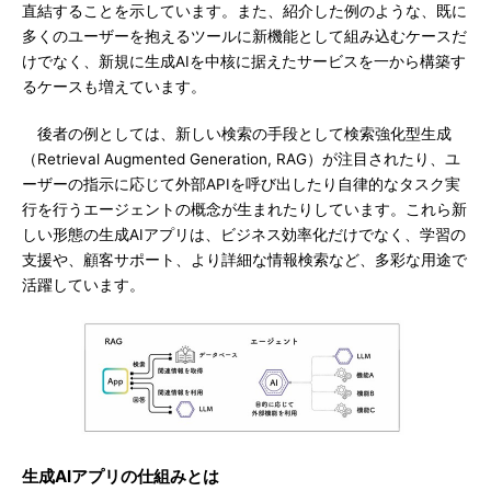
直結することを示しています。また、紹介した例のような、既に
多くのユーザーを抱えるツールに新機能として組み込むケースだ
けでなく、新規に生成AIを中核に据えたサービスを一から構築す
るケースも増えています。
後者の例としては、新しい検索の手段として検索強化型生成
（Retrieval Augmented Generation, RAG）が注目されたり、ユ
ーザーの指示に応じて外部APIを呼び出したり自律的なタスク実
行を行うエージェントの概念が生まれたりしています。これら新
しい形態の生成AIアプリは、ビジネス効率化だけでなく、学習の
支援や、顧客サポート、より詳細な情報検索など、多彩な用途で
活躍しています。
生成AIアプリの仕組みとは