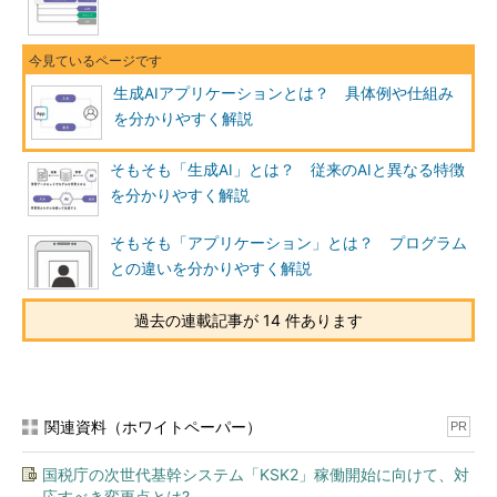
生成AIアプリケーションとは？ 具体例や仕組み
を分かりやすく解説
そもそも「生成AI」とは？ 従来のAIと異なる特徴
を分かりやすく解説
そもそも「アプリケーション」とは？ プログラム
との違いを分かりやすく解説
過去の連載記事が 14 件あります
関連資料（ホワイトペーパー）
PR
国税庁の次世代基幹システム「KSK2」稼働開始に向けて、対
応すべき変更点とは?