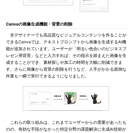
Canvaの画像生成機能・背景の削除
非デザイナーでも高品質なビジュアルコンテンツを作ることが
できるCanvaでは、テキストプロンプトから画像を生成するAI機
能が追加されています。ユーザーが「明るい色合いのビジネスプ
レゼン用背景」などと入力すれば、その指示を踏まえた画像を生
成することができ、素材探しや加工の時間を大幅に削減できま
す。さらに画像から背景の削除を行うなど、人手がかかる面倒な
作業も一瞬で実行できるようになりました。
これらの取り組みは、これまでユーザーからの需要があったも
のの、有効な手段がなかった特定分野の課題解決に生成AI技術が