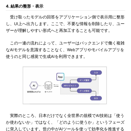
4. 結果の整形・表示
受け取ったモデルの回答をアプリケーション側で表示用に整形
し、UI上へ出力します。ここで、不要な情報を削除したり、ユー
ザーが理解しやすい形式へと再加工することも可能です。
この一連の流れによって、ユーザーはバックエンドで働く複雑
なAIモデルを意識することなく、Webアプリやモバイルアプリを
使うのと同じ感覚で生成AIを利用できます。
実際のところ、日本だけでなく全世界の規模でAI技術は「使う
か使わないか」ではなく、「どのように使うか」というフェーズ
に突入しています。世の中がAIツールを使って効率化を推進する