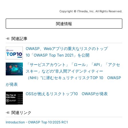
Copyright © ITmedia, Inc. All Rights Reserved.
関連情報
関連記事
OWASP、Webアプリの重大なリスクのトップ
10「OWASP Top Ten 2021」を公開
「サービスアカウント」「ロール」「API」「アクセ
スキー」などの“非人間アイデンティティー
（NHI）”に潜むセキュリティリスクTOP 10 OWASP
が発表
OSSが抱えるリスクトップ10 OWASPが発表
関連リンク
Introduction - OWASP Top 10:2025 RC1