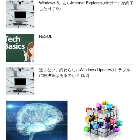
Windows 8、古いInternet Explorerのサポートが終了
した日 (1/2)
NoSQL
進まない、終わらないWindows Updateのトラブル
に解決策はあるのか？ (1/2)