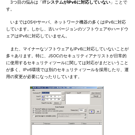
3つ目の悩みは「
ITシステムがIPv6に対応していない
」ことで
す。
いまではOSやサーバ、ネットワーク機器の多くはIPv6に対応
しています。しかし、古いバージョンのソフトウェアやハードウ
ェアはIPv6に対応していません。
また、マイナーなソフトウェアもIPv6に対応していないことが
多々あります。特に、JSOCのセキュリティアナリストが日常的
に使用するセキュリティツールに関しては対応がまだということ
が多く、IPv6環境では別のセキュリティツールを採用したり、運
用の変更が必要になったりしています。