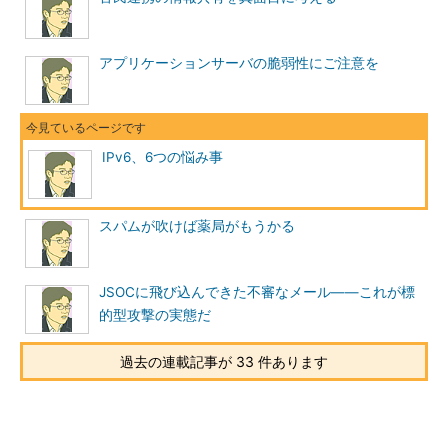
アプリケーションサーバの脆弱性にご注意を
IPv6、6つの悩み事
スパムが吹けば薬局がもうかる
JSOCに飛び込んできた不審なメール――これが標
的型攻撃の実態だ
過去の連載記事が 33 件あります