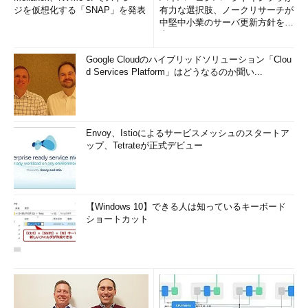
ジを仮想化する「SNAP」を発表
有力な選択肢、ノークリサーチが
中堅中小業のサーバ更新方針を調
査
Google Cloudのハイブリッドソリューション「Clou
d Services Platform」はどうなるのか聞い...
Envoy、Istioによるサービスメッシュのスタートア
ップ、Tetrateが正式デビュー
【Windows 10】できる人は知っているキーボード
ショートカット