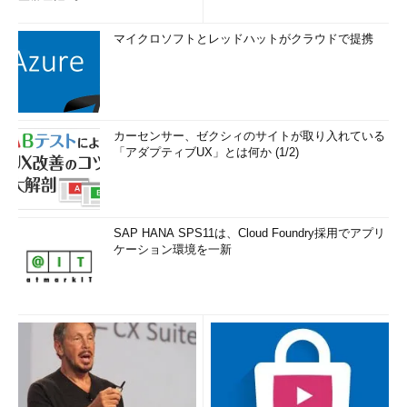
医学用語プラットフォーム、画...
マイクロソフトとレッドハットがクラウドで提携
カーセンサー、ゼクシィのサイトが取り入れている
「アダプティブUX」とは何か (1/2)
SAP HANA SPS11は、Cloud Foundry採用でアプリ
ケーション環境を一新