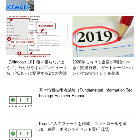
【Windows 10】後々困らないよ
2020年に向けて企業が開始すべ
うに、分かりやすいコンピュータ
きIT関連行動、ガートナージャパ
名（PC名）に変更する2つの方法
ンが4つのポイントを発表
基本情報技術者試験（Fundamental Information Tec
hnology Engineer Examin...
Excelに入力フォームを作成、コントロールを追
加、表示、ボタンでイベント実行 (1/3)