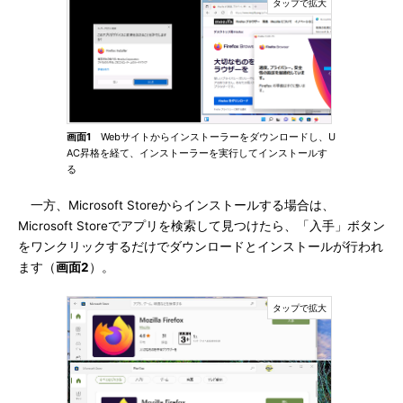
画面1
Webサイトからインストーラーをダウンロードし、U
AC昇格を経て、インストーラーを実行してインストールす
る
一方、Microsoft Storeからインストールする場合は、
Microsoft Storeでアプリを検索して見つけたら、「入手」ボタン
をワンクリックするだけでダウンロードとインストールが行われ
ます（
画面2
）。