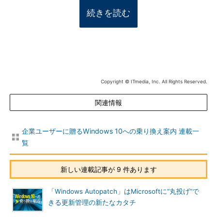
続きを読む
Copyright © ITmedia, Inc. All Rights Reserved.
関連情報
企業ユーザーに贈るWindows 10への乗り換え案内 連載一
覧
新しい連載記事が 9 件あります
「Windows Autopatch」はMicrosoftに“丸投げ”で
きる更新管理の新たなカタチ