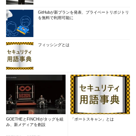
GitHubが新プランを発表、プライベートリポジトリ
を無料で利用可能に
フィッシングとは
GOETHEとFINCHIがタッグを組
「ポートスキャン」とは
み、新メディアを創設