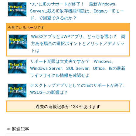
ついにIEのサポートが終了！ 最新Windows
Serverに残るIE依存機能問題は、Edgeの「IEモー
ド」で回避できるのか？
Win32アプリとUWPアプリ、どっちを選ぶ？ 両
方ある場合の選択ポイントとメリット／デメリッ
トは
サポート期限は大丈夫ですか？ Windows、
Windows Server、SQL Server、Office、IEの最新
ライフサイクル情報を確認せよ
デスクトップアプリとしてのIEのサポートが終了、
WSUSへの影響は？
過去の連載記事が 123 件あります
関連記事