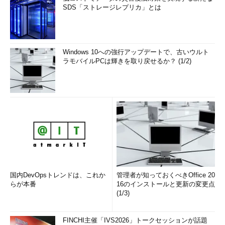
SDS「ストレージレプリカ」とは
Windows 10への強行アップデートで、古いウルト
ラモバイルPCは輝きを取り戻せるか？ (1/2)
国内DevOpsトレンドは、これか
管理者が知っておくべきOffice 20
らが本番
16のインストールと更新の変更点
(1/3)
FINCHI主催「IVS2026」トークセッションが話題