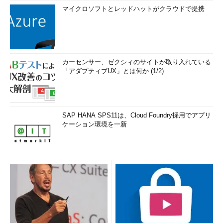
マイクロソフトとレッドハットがクラウドで提携
カーセンサー、ゼクシィのサイトが取り入れている
「アダプティブUX」とは何か (1/2)
SAP HANA SPS11は、Cloud Foundry採用でアプリ
ケーション環境を一新