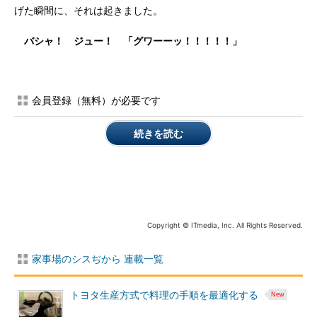
げた瞬間に、それは起きました。
バシャ！ ジュー！ 「グワーーッ！！！！！」
会員登録（無料）が必要です
続きを読む
Copyright © ITmedia, Inc. All Rights Reserved.
家事場のシスぢから 連載一覧
トヨタ生産方式で料理の手順を最適化する