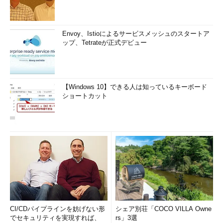
Envoy、Istioによるサービスメッシュのスタートア
ップ、Tetrateが正式デビュー
【Windows 10】できる人は知っているキーボード
ショートカット
CI/CDパイプラインを妨げない形
シェア別荘「COCO VILLA Owne
でセキュリティを実現すれば、
rs」3選