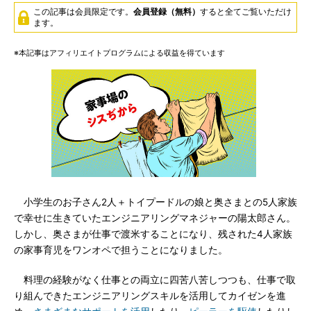
この記事は会員限定です。
会員登録（無料）
すると全てご覧いただけ
ます。
※本記事はアフィリエイトプログラムによる収益を得ています
小学生のお子さん2人＋トイプードルの娘と奥さまとの5人家族
で幸せに生きていたエンジニアリングマネジャーの陽太郎さん。
しかし、奥さまが仕事で渡米することになり、残された4人家族
の家事育児をワンオペで担うことになりました。
料理の経験がなく仕事との両立に四苦八苦しつつも、仕事で取
り組んできたエンジニアリングスキルを活用してカイゼンを進