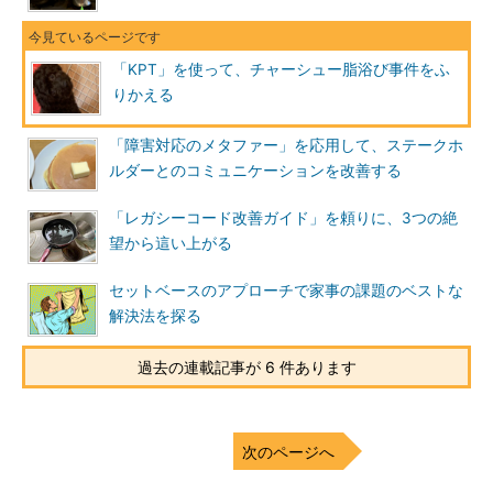
「KPT」を使って、チャーシュー脂浴び事件をふ
りかえる
「障害対応のメタファー」を応用して、ステークホ
ルダーとのコミュニケーションを改善する
「レガシーコード改善ガイド」を頼りに、3つの絶
望から這い上がる
セットベースのアプローチで家事の課題のベストな
解決法を探る
過去の連載記事が 6 件あります
次のページへ