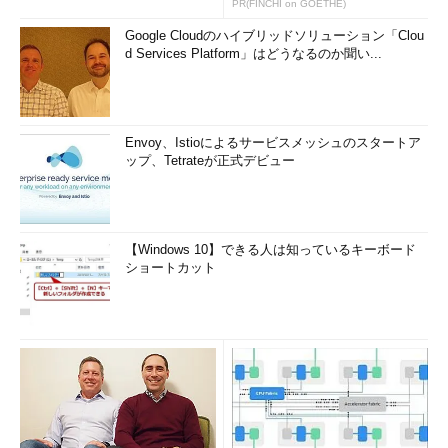
PR(FINCHI on GOETHE)
Google Cloudのハイブリッドソリューション「Clou
d Services Platform」はどうなるのか聞い...
Envoy、Istioによるサービスメッシュのスタートア
ップ、Tetrateが正式デビュー
【Windows 10】できる人は知っているキーボード
ショートカット