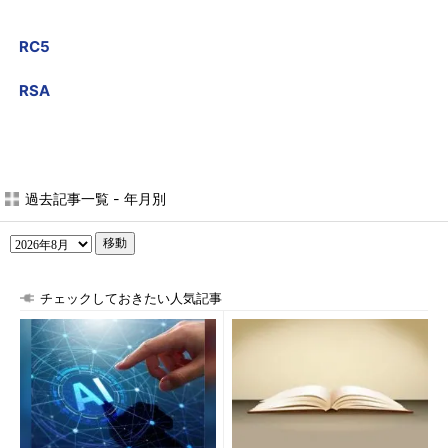
RC5
RSA
過去記事一覧 - 年月別
移動
チェックしておきたい人気記事