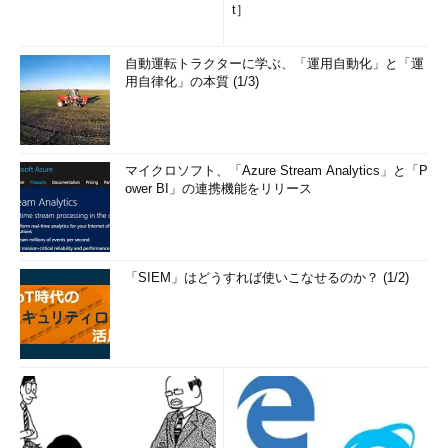
t］
自動運転トラクターに学ぶ、「運用自動化」と「運
用自律化」の本質 (1/3)
マイクロソフト、「Azure Stream Analytics」と「P
ower BI」の連携機能をリリース
「SIEM」はどうすれば使いこなせるのか？ (1/2)