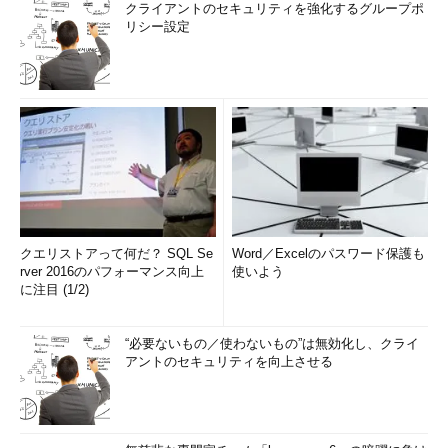
クライアントのセキュリティを強化するグループポ
リシー設定
クエリストアって何だ？ SQL Se
Word／Excelのパスワード保護も
rver 2016のパフォーマンス向上
使いよう
に注目 (1/2)
“必要ないもの／使わないもの”は無効化し、クライ
アントのセキュリティを向上させる