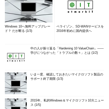
Windows 10へ無料アップグレー
ベライゾン、SD-WANサービスを
ド？ だが断る (1/3)
2016年初めに国内提供へ
中の人が振り返る「Hardening 10 ValueChain」――
学びにつながった「トラブルの数々」とは (1/2)
いま一度、確認しておきたいマイクロソフト製品の
サポート終了期限 (1/3)
2015年、私的Windows＆マイクロソフト10大ニュー
ス (1/5)