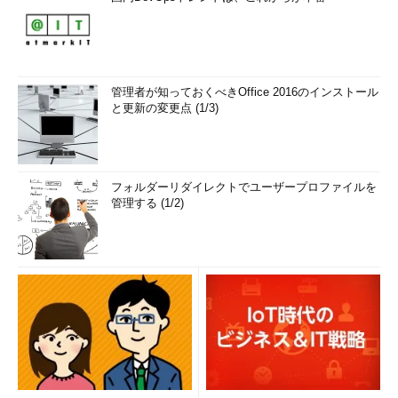
管理者が知っておくべきOffice 2016のインストール
と更新の変更点 (1/3)
フォルダーリダイレクトでユーザープロファイルを
管理する (1/2)