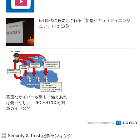
IoT時代に必要とされる「新型セキュリティエンジ
ニア」とは (1/3)
高度なサイバー攻撃も「備えあれ
ば憂いなし」、JPCERT/CCが対
策ガイド公開
Recommended by
Security & Trust 記事ランキング