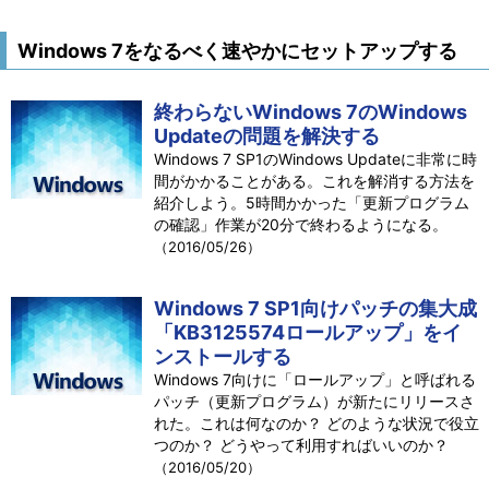
Windows 7をなるべく速やかにセットアップする
終わらないWindows 7のWindows
Updateの問題を解決する
Windows 7 SP1のWindows Updateに非常に時
間がかかることがある。これを解消する方法を
紹介しよう。5時間かかった「更新プログラム
の確認」作業が20分で終わるようになる。
（2016/05/26）
Windows 7 SP1向けパッチの集大成
「KB3125574ロールアップ」をイ
ンストールする
Windows 7向けに「ロールアップ」と呼ばれる
パッチ（更新プログラム）が新たにリリースさ
れた。これは何なのか？ どのような状況で役立
つのか？ どうやって利用すればいいのか？
（2016/05/20）