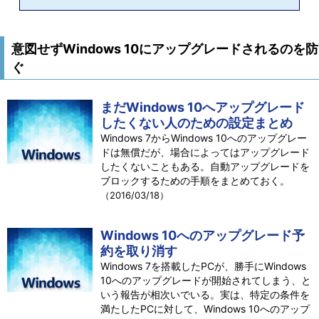
意図せずWindows 10にアップグレードされるのを防
ぐ
まだWindows 10へアップグレード
したくない人のための設定まとめ
Windows 7からWindows 10へのアップグレー
ドは無償だが、場合によってはアップグレード
したくないこともある。自動アップグレードを
ブロックするための手順をまとめておく。
（2016/03/18）
Windows 10へのアップグレード予
約を取り消す
Windows 7を搭載したPCが、勝手にWindows
10へのアップグレードが開始されてしまう、と
いう報告が相次いでいる。実は、特定の条件を
満たしたPCに対して、Windows 10へのアップ