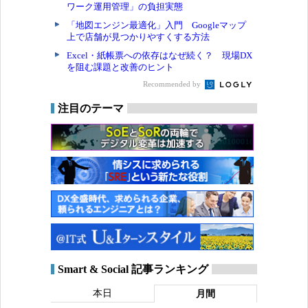
ワーク運用管理」の負担実態
「地図エンジン最適化」入門 Googleマップ
上で店舗が見つかりやすくする方法
Excel・紙帳票への依存はなぜ続く？ 現場DX
を阻む課題と改善のヒント
Recommended by
注目のテーマ
Smart & Social 記事ランキング
本日
月間