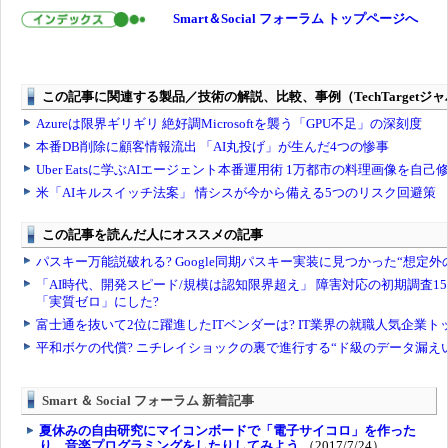
Smart＆Social フォーラム トップページへ
Smart ＆ Social フォーラム 新着記事
夏休みの自由研究にマイコンボードで「電子サイコロ」を作った
り、音楽プログラミングをしたりしてみよう
（2017/7/24）