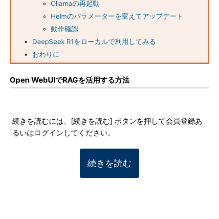
Ollamaの再起動
Helmのパラメーターを変えてアップデート
動作確認
DeepSeek R1をローカルで利用してみる
おわりに
Open WebUIでRAGを活用する方法
続きを読むには、[続きを読む] ボタンを押して会員登録あ
るいはログインしてください。
続きを読む