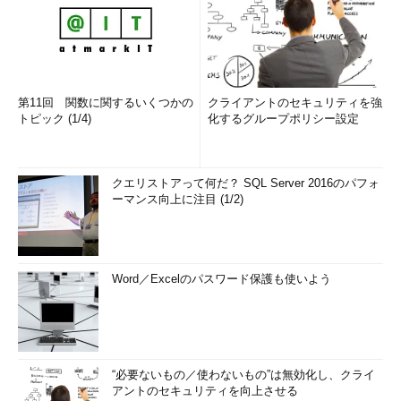
第11回 関数に関するいくつかの
クライアントのセキュリティを強
トピック (1/4)
化するグループポリシー設定
クエリストアって何だ？ SQL Server 2016のパフォ
ーマンス向上に注目 (1/2)
Word／Excelのパスワード保護も使いよう
“必要ないもの／使わないもの”は無効化し、クライ
アントのセキュリティを向上させる