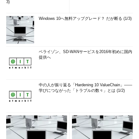
3)
Windows 10へ無料アップグレード？ だが断る (1/3)
ベライゾン、SD-WANサービスを2016年初めに国内
提供へ
中の人が振り返る「Hardening 10 ValueChain」――
学びにつながった「トラブルの数々」とは (1/2)