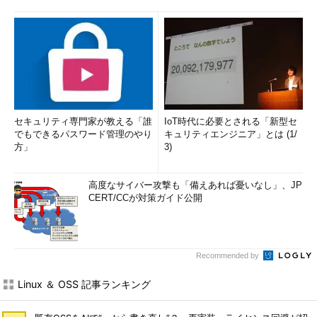
セキュリティ専門家が教える「誰
IoT時代に必要とされる「新型セ
でもできるパスワード管理のやり
キュリティエンジニア」とは (1/
方」
3)
高度なサイバー攻撃も「備えあれば憂いなし」、JP
CERT/CCが対策ガイド公開
Recommended by
Linux ＆ OSS 記事ランキング