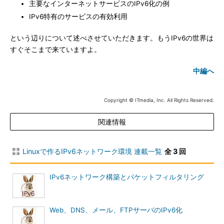
主要なインターネットサービスのIPv6化の例
IPv6特有のサービスの有効利用
という辺りについて述べさせていただきます。もうIPv6の世界は
すぐそこまで来ていますよ。
中編へ
Copyright © ITmedia, Inc. All Rights Reserved.
関連情報
Linuxで作るIPv6ネットワーク環境 連載一覧
全 3 回
IPv6ネットワーク構築とパケットフィルタリング
Web、DNS、メール、FTPサーバのIPv6化