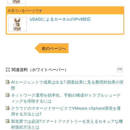
USAGIによるカーネルのIPv6対応
前のページへ
関連資料（ホワイトペーパー）
PR
AIエージェントで成果は出る? 調査結果に見る費用対効果の実
態
ネットワーク運用を効率化、手動の構成やトラブルシューテ
ィングを排除するには
クラウドのマネージドサービスでVMware vSphere環境を運
用する方法とは?
製造業では必須?スマートファクトリーを支えるセキュアな機
材接続方法とは