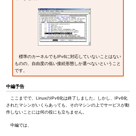
標準のカーネルでもIPv6に対応していないことはない
ものの、自由度の低い接続形態しか選べないということ
です。
中編予告
ここまでで、LinuxのIPv6化は終了しました。しかし、IPv6化
されたマシンがいくらあっても、そのマシンの上でサービスが動
作しないことには何の役にも立ちません。
中編では、