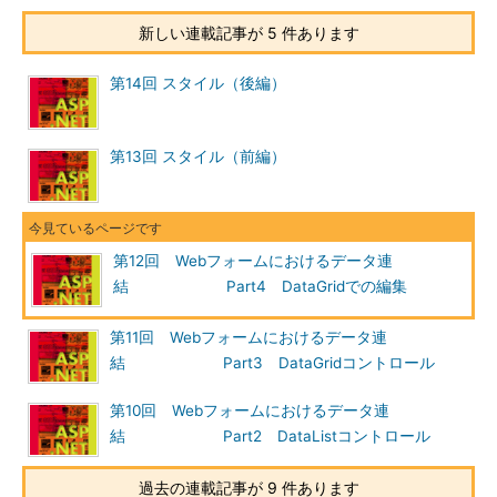
新しい連載記事が 5 件あります
第14回 スタイル（後編）
第13回 スタイル（前編）
第12回 Webフォームにおけるデータ連
結 Part4 DataGridでの編集
第11回 Webフォームにおけるデータ連
結 Part3 DataGridコントロール
第10回 Webフォームにおけるデータ連
結 Part2 DataListコントロール
過去の連載記事が 9 件あります