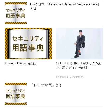
DDoS攻撃（Distributed Denial of Service Attack）
とは
Forceful Browsingとは
GOETHEとFINCHIがタッグを組
み、新メディアを創設
PR(FINCHI on GOETHE)
「トロイの木馬」とは