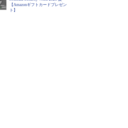
【Amazonギフトカードプレゼン
ト】