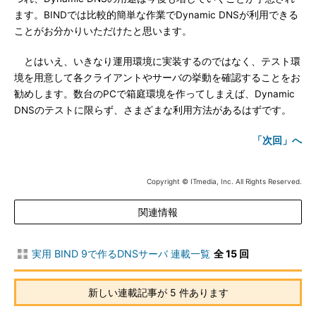
ます。BINDでは比較的簡単な作業でDynamic DNSが利用できる
ことがお分かりいただけたと思います。
とはいえ、いきなり運用環境に実装するのではなく、テスト環
境を用意して各クライアントやサーバの挙動を確認することをお
勧めします。数台のPCで箱庭環境を作ってしまえば、Dynamic
DNSのテストに限らず、さまざまな利用方法があるはずです。
「次回」へ
Copyright © ITmedia, Inc. All Rights Reserved.
関連情報
実用 BIND 9で作るDNSサーバ 連載一覧
全 15 回
新しい連載記事が 5 件あります