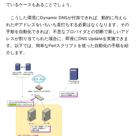
ているケースもあることでしょう。
こうした環境にDynamic DNSが付加できれば、動的に与えら
れたIPアドレスをいちいち直打ちする必要はなくなります。その
手順を自動化できれば、不意なプロバイダとの切断で新しいアド
レスが割り当てられた場合に、即座にDNS Updateを実施できま
す。以下では、簡単なPerlスクリプトを使った自動化の手順を紹
介します。