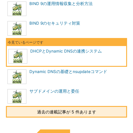
BIND 9の運用情報収集と分析方法
BIND 9のセキュリティ対策
DHCPとDynamic DNSの連携システム
Dynamic DNSの基礎とnsupdateコマンド
サブドメインの運用と委任
過去の連載記事が 5 件あります