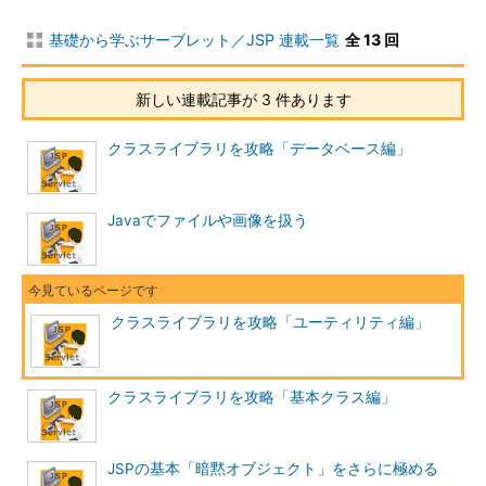
基礎から学ぶサーブレット／JSP 連載一覧
全 13 回
新しい連載記事が 3 件あります
クラスライブラリを攻略「データベース編」
Javaでファイルや画像を扱う
クラスライブラリを攻略「ユーティリティ編」
クラスライブラリを攻略「基本クラス編」
JSPの基本「暗黙オブジェクト」をさらに極める