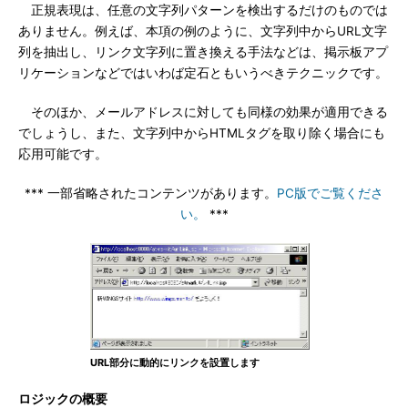
正規表現は、任意の文字列パターンを検出するだけのものでは
ありません。例えば、本項の例のように、文字列中からURL文字
列を抽出し、リンク文字列に置き換える手法などは、掲示板アプ
リケーションなどではいわば定石ともいうべきテクニックです。
そのほか、メールアドレスに対しても同様の効果が適用できる
でしょうし、また、文字列中からHTMLタグを取り除く場合にも
応用可能です。
*** 一部省略されたコンテンツがあります。
PC版でご覧くださ
い。
***
URL部分に動的にリンクを設置します
ロジックの概要