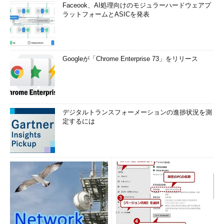
Faceook、AI処理向けのモジュラーハードウェアプ
ラットフォームとASICを発表
Googleが「Chrome Enterprise 73」をリリース
デジタルトランスフォーメーションの進捗状況を測
定するには