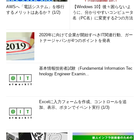
AWSへ「電話システム」を移行
【Windows 10】後々困らないよ
するメリットはあるか？ (1/2)
うに、分かりやすいコンピュータ
名（PC名）に変更する2つの方法
2020年に向けて企業が開始すべきIT関連行動、ガー
トナージャパンが4つのポイントを発表
基本情報技術者試験（Fundamental Information Tec
hnology Engineer Examin...
Excelに入力フォームを作成、コントロールを追
加、表示、ボタンでイベント実行 (1/3)