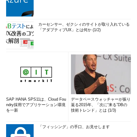
カーセンサー、ゼクシィのサイトが取り入れている
「アダプティブUX」とは何か (1/2)
SAP HANA SPS11は、Cloud Fou
データベースウォッチャーが振り
ndry採用でアプリケーション環境
返る2015年、「次に“来る”DBの
を一新
技術トレンド」とは (1/3)
「フィッシング」の手口、お見せします