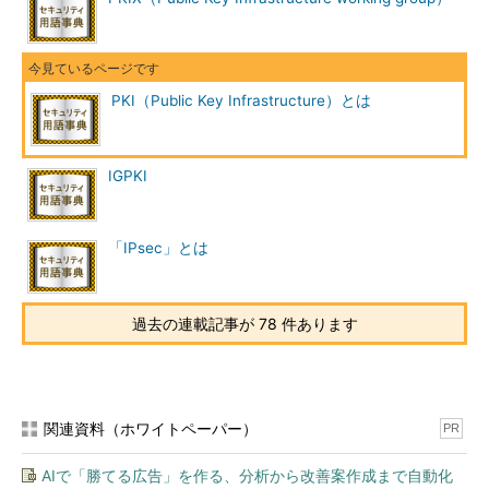
PKI（Public Key Infrastructure）とは
IGPKI
「IPsec」とは
過去の連載記事が 78 件あります
関連資料（ホワイトペーパー）
PR
AIで「勝てる広告」を作る、分析から改善案作成まで自動化