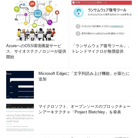
AzureへのOSS環境構築サービ
「ランサムウェア復号ツール」、
ス、サイオステクノロジーが提供
トレンドマイクロが無償提供
開始
Microsoft Edgeに「文字列読み上げ機能」が新たに
追加
マイクロソフト、オープンソースのブロックチェー
ンアーキテクチャ「Project Bletchley」を発表