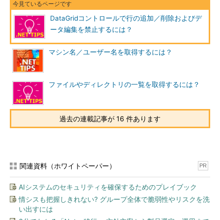
DataGridコントロールで行の追加／削除およびデ
ータ編集を禁止するには？
マシン名／ユーザー名を取得するには？
ファイルやディレクトリの一覧を取得するには？
過去の連載記事が 16 件あります
関連資料（ホワイトペーパー）
PR
AIシステムのセキュリティを確保するためのプレイブック
情シスも把握しきれない? グループ全体で脆弱性やリスクを洗
い出すには