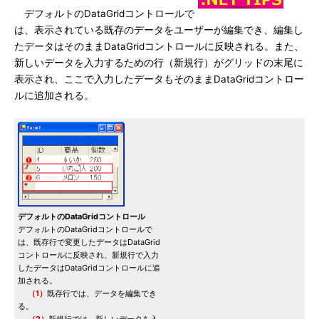
デフォルトのDataGridコントロールで
は、表示されている既存のデータをユーザーが編集でき、編集し
たデータはそのままDataGridコントロールに反映される。また、
新しいデータを入力するための行（新規行）がグリッドの末尾に
表示され、ここで入力したデータもそのままDataGridコントロー
ルに追加される。
デフォルトのDataGridコントロール
デフォルトのDataGridコントロールで
は、既存行で変更したデータはDataGrid
コントロールに反映され、新規行で入力
したデータはDataGridコントロールに追
加される。
（1）
既存行では、データを編集でき
る。