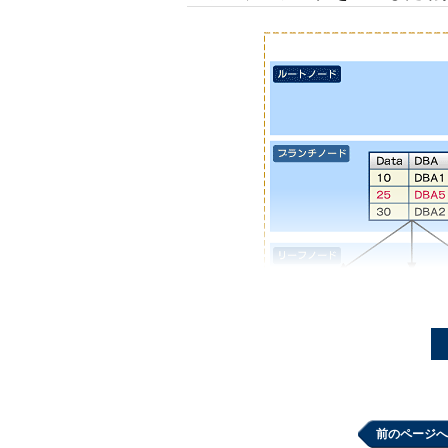
前のページへ