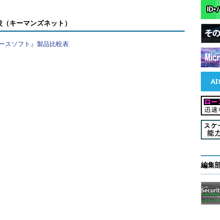
較（キーマンズネット）
ースソフト』製品比較表
編集