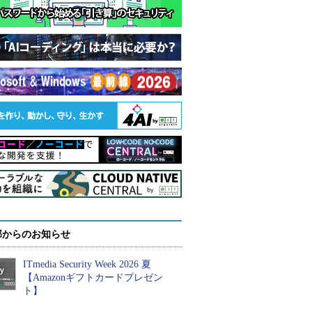
部からのお知らせ
ITmedia Security Week 2026 夏
【Amazonギフトカードプレゼン
ト】