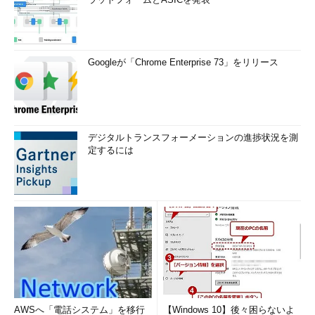
Googleが「Chrome Enterprise 73」をリリース
デジタルトランスフォーメーションの進捗状況を測
定するには
AWSへ「電話システム」を移行
【Windows 10】後々困らないよ