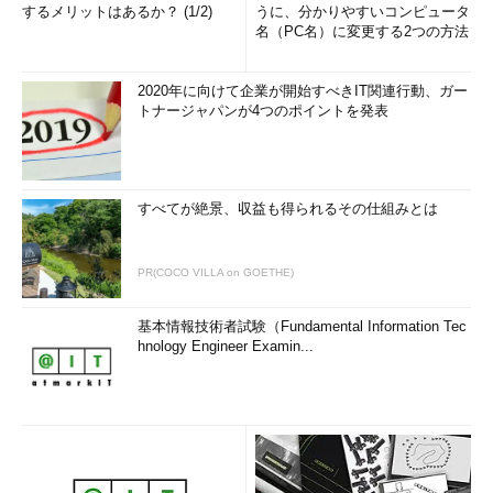
するメリットはあるか？ (1/2)
うに、分かりやすいコンピュータ
名（PC名）に変更する2つの方法
2020年に向けて企業が開始すべきIT関連行動、ガー
トナージャパンが4つのポイントを発表
すべてが絶景、収益も得られるその仕組みとは
PR(COCO VILLA on GOETHE)
基本情報技術者試験（Fundamental Information Tec
hnology Engineer Examin...