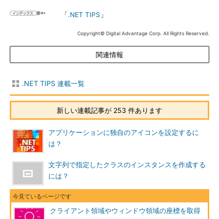
「
.NET TIPS
」
Copyright© Digital Advantage Corp. All Rights Reserved.
関連情報
.NET TIPS 連載一覧
新しい連載記事が 253 件あります
アプリケーションに独自のアイコンを設定するに
は？
文字列で指定したクラスのインスタンスを作成する
には？
クライアント領域やウィンドウ領域の座標を取得