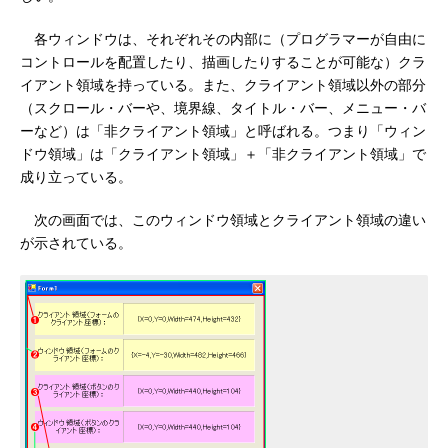
各ウィンドウは、それぞれその内部に（プログラマーが自由に
コントロールを配置したり、描画したりすることが可能な）クラ
イアント領域を持っている。また、クライアント領域以外の部分
（スクロール・バーや、境界線、タイトル・バー、メニュー・バ
ーなど）は「非クライアント領域」と呼ばれる。つまり「ウィン
ドウ領域」は「クライアント領域」＋「非クライアント領域」で
成り立っている。
次の画面では、このウィンドウ領域とクライアント領域の違い
が示されている。