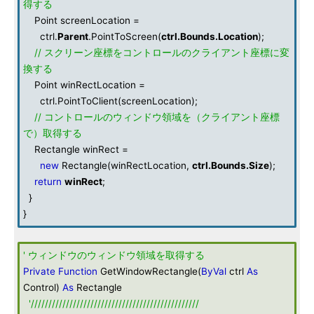
得する
Point screenLocation =
ctrl.
Parent
.PointToScreen(
ctrl.Bounds.Location
);
// スクリーン座標をコントロールのクライアント座標に変
換する
Point winRectLocation =
ctrl.PointToClient(screenLocation);
// コントロールのウィンドウ領域を（クライアント座標
で）取得する
Rectangle winRect =
new
Rectangle(winRectLocation,
ctrl.Bounds.Size
);
return
winRect
;
}
}
' ウィンドウのウィンドウ領域を取得する
Private
Function
GetWindowRectangle(
ByVal
ctrl
As
Control)
As
Rectangle
'////////////////////////////////////////////////