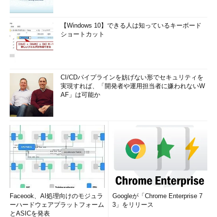
【Windows 10】できる人は知っているキーボード
ショートカット
CI/CDパイプラインを妨げない形でセキュリティを
実現すれば、「開発者や運用担当者に嫌われないW
AF」は可能か
Faceook、AI処理向けのモジュラ
Googleが「Chrome Enterprise 7
ーハードウェアプラットフォーム
3」をリリース
とASICを発表