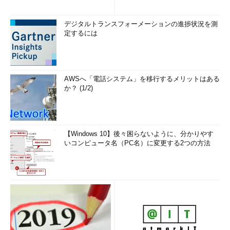
デジタルトランスフォーメーションの進捗状況を測
定するには
AWSへ「電話システム」を移行するメリットはある
か？ (1/2)
【Windows 10】後々困らないように、分かりやす
いコンピュータ名（PC名）に変更する2つの方法