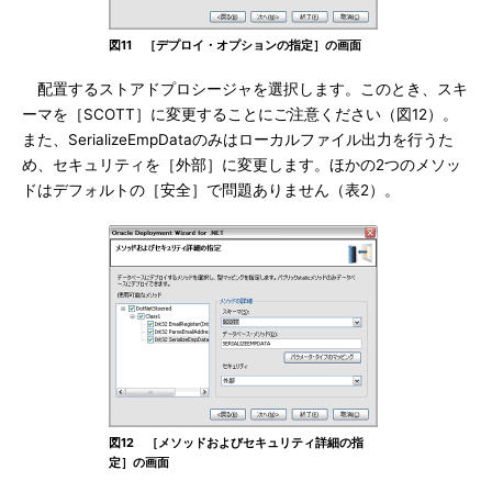
図11 ［デプロイ・オプションの指定］の画面
配置するストアドプロシージャを選択します。このとき、スキ
ーマを［SCOTT］に変更することにご注意ください（図12）。
また、SerializeEmpDataのみはローカルファイル出力を行うた
め、セキュリティを［外部］に変更します。ほかの2つのメソッ
ドはデフォルトの［安全］で問題ありません（表2）。
図12 ［メソッドおよびセキュリティ詳細の指
定］の画面