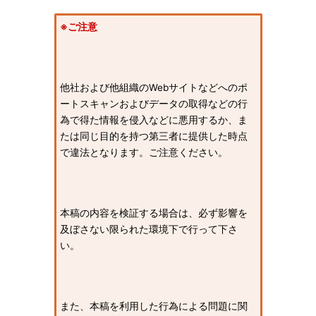
※ご注意
他社および他組織のWebサイトなどへのポ
ートスキャンおよびデータの取得などの行
為で得た情報を侵入などに悪用するか、ま
たは同じ目的を持つ第三者に提供した時点
で違法となります。ご注意ください。
本稿の内容を検証する場合は、必ず影響を
及ぼさない限られた環境下で行って下さ
い。
また、本稿を利用した行為による問題に関