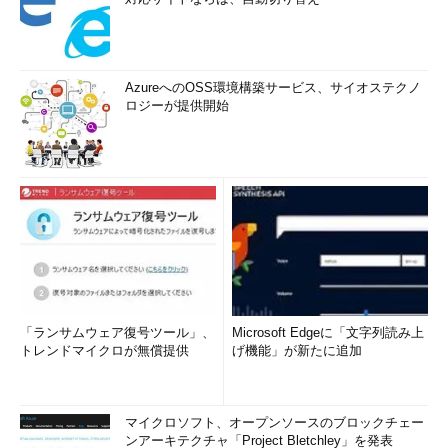
AzureへのOSS環境構築サービス、サイオステクノ
ロジーが提供開始
「ランサムウェア復号ツール」、
Microsoft Edgeに「文字列読み上
トレンドマイクロが無償提供
げ機能」が新たに追加
マイクロソフト、オープンソースのブロックチェー
ンアーキテクチャ「Project Bletchley」を発表