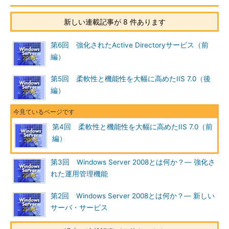
新しい連載記事が 8 件あります
第6回 強化されたActive Directoryサービス（前
編）
第5回 柔軟性と機能性を大幅に高めたIIS 7.0（後
編）
第4回 柔軟性と機能性を大幅に高めたIIS 7.0（前
編）
第3回 Windows Server 2008とは何か？― 強化さ
れた運用管理機能
第2回 Windows Server 2008とは何か？― 新しい
サーバ・サービス