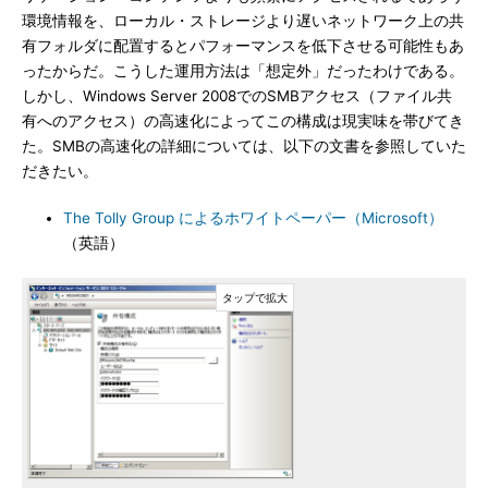
環境情報を、ローカル・ストレージより遅いネットワーク上の共
有フォルダに配置するとパフォーマンスを低下させる可能性もあ
ったからだ。こうした運用方法は「想定外」だったわけである。
しかし、Windows Server 2008でのSMBアクセス（ファイル共
有へのアクセス）の高速化によってこの構成は現実味を帯びてき
た。SMBの高速化の詳細については、以下の文書を参照していた
だきたい。
The Tolly Group によるホワイトペーパー（Microsoft）
（英語）