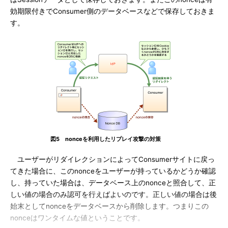
効期限付きでConsumer側のデータベースなどで保存しておきま
す。
図5 nonceを利用したリプレイ攻撃の対策
ユーザーがリダイレクションによってConsumerサイトに戻っ
てきた場合に、このnonceをユーザーが持っているかどうか確認
し、持っていた場合は、データベース上のnonceと照合して、正
しい値の場合のみ認可を行えばよいのです。正しい値の場合は後
始末としてnonceをデータベースから削除します。つまりこの
nonceはワンタイムな値ということです。