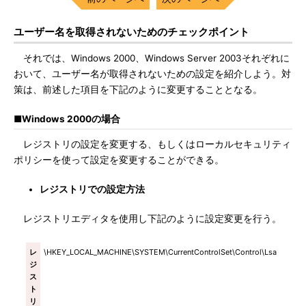
ユーザー名を取得されないためのチェックポイント
それでは、Windows 2000、Windows Server 2003それぞれに
おいて、ユーザー名が取得されないための設定を紹介しよう。対
策は、前述した項目を下記のように変更することとなる。
■Windows 2000の場合
レジストリの設定を変更する、もしくはローカルセキュリティ
ポリシーを使って設定を変更することができる。
レジストリでの設定方法
レジストリエディタを使用し下記のように設定変更を行う。
レ
\HKEY_LOCAL_MACHINE\SYSTEM\CurrentControlSet\Control\Lsa
ジ
ス
ト
リ