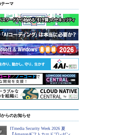
のテーマ
部からのお知らせ
ITmedia Security Week 2026 夏
【Amazonギフトカードプレゼン