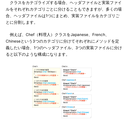
クラスをカテゴライズする場合、ヘッダファイルと実装ファイ
ルをそれぞれカテゴリごとに分けることもできますが、多くの場
合、ヘッダファイルは1つにまとめ、実装ファイルをカテゴリご
とに分割します。
例えば、Chef（料理人）クラスをJapanese、French、
Chineseという3つのカテゴリに分けてそれぞれにメソッドを定
義したい場合、1つのヘッダファイル、3つの実装ファイルに分け
ると以下のような構成になります。