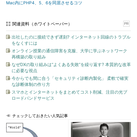
Mac内にPHP4、5、6を同居させるコツ
関連資料（ホワイトペーパー）
PR
出社したのに接続できず遅刻? インターネット回線のトラブル
をなくすには
オンライン授業の通信障害を克服、大学に学ぶネットワーク
再構築の取り組み
なぜDXの取り組みは“よくある失敗”を繰り返す? 本質的な改革
に必要な視点
今からでも間に合う「セキュリティ診断内製化」 柔軟で確実
な診断体制の作り方
スマホとインターネットをまとめてコスト削減、注目の光ブ
ロードバンドサービス
チェックしておきたい人気記事