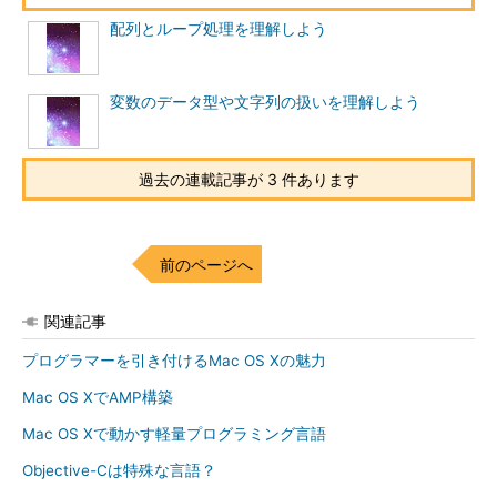
配列とループ処理を理解しよう
変数のデータ型や文字列の扱いを理解しよう
過去の連載記事が 3 件あります
前のページへ
関連記事
プログラマーを引き付けるMac OS Xの魅力
Mac OS XでAMP構築
Mac OS Xで動かす軽量プログラミング言語
Objective-Cは特殊な言語？