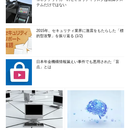
テムだけではない
2015年、セキュリティ業界に激震をもたらした「標
的型攻撃」を振り返る (1/2)
日本年金機構情報漏えい事件でも悪用された「盲
点」とは