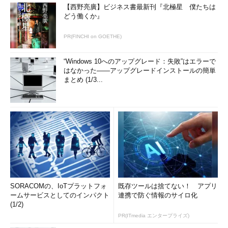
【西野亮廣】ビジネス書最新刊『北極星 僕たちは
どう働くか』
PR(FINCHI on GOETHE)
“Windows 10へのアップグレード：失敗”はエラーで
はなかった――アップグレードインストールの簡単
まとめ (1/3...
SORACOMの、IoTプラットフォ
既存ツールは捨てない！ アプリ
ームサービスとしてのインパクト
連携で防ぐ情報のサイロ化
(1/2)
PR(ITmedia エンタープライズ)