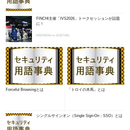
FINCHI主催「IVS2026」トークセッションが話題
に！
PR(FINCHI on GOETHE)
Forceful Browsingとは
「トロイの木馬」とは
シングルサインオン（Single Sign-On：SSO）とは