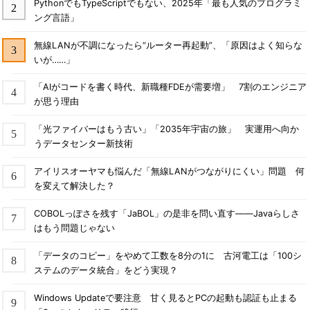
PythonでもTypeScriptでもない、2025年「最も人気のプログラミ
ング言語」
無線LANが不調になったら“ルーター再起動”、「原因はよく知らな
いが……」
「AIがコードを書く時代、新職種FDEが需要増」 7割のエンジニア
が思う理由
「光ファイバーはもう古い」「2035年宇宙の旅」 実運用へ向か
うデータセンター新技術
アイリスオーヤマも悩んだ「無線LANがつながりにくい」問題 何
を変えて解決した？
COBOLっぽさを残す「JaBOL」の是非を問い直す――Javaらしさ
はもう問題じゃない
「データのコピー」をやめて工数を8分の1に 古河電工は「100シ
ステムのデータ統合」をどう実現？
Windows Updateで要注意 甘く見るとPCの起動も認証も止まる