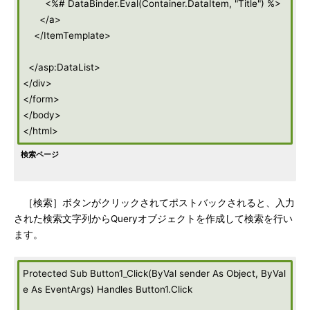
<%# DataBinder.Eval(Container.DataItem, "Title") %>
</a>
</ItemTemplate>
</asp:DataList>
</div>
</form>
</body>
</html>
検索ページ
［検索］ボタンがクリックされてポストバックされると、入力
された検索文字列からQueryオブジェクトを作成して検索を行い
ます。
Protected Sub Button1_Click(ByVal sender As Object, ByVal
e As EventArgs) Handles Button1.Click