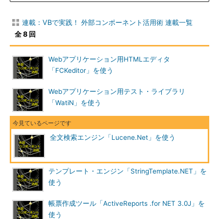
連載：VBで実践！ 外部コンポーネント活用術 連載一覧
全 8 回
Webアプリケーション用HTMLエディタ
「FCKeditor」を使う
Webアプリケーション用テスト・ライブラリ
「WatiN」を使う
全文検索エンジン「Lucene.Net」を使う
テンプレート・エンジン「StringTemplate.NET」を
使う
帳票作成ツール「ActiveReports .for NET 3.0J」を
使う