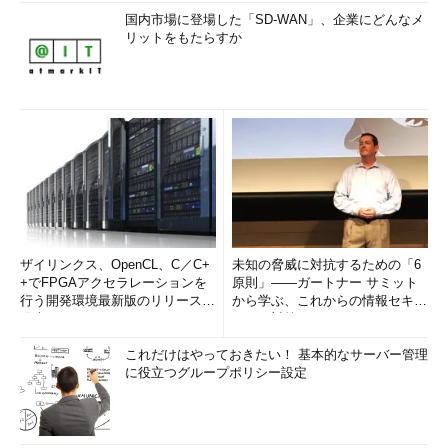
国内市場に登場した「SD-WAN」、企業にどんなメ
リットをもたらすか
ザイリンクス、OpenCL、C／C+
未知の脅威に対抗するための「6
+でFPGAアクセラレーションを
原則」――ガートナー サミット
行う開発環境最新版のリリースを
から学ぶ、これからの情報セキュ
発表
リティ対策
これだけはやっておきたい！ 基本的なサーバー管理
に役立つグループポリシー設定