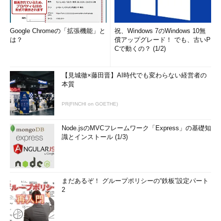
Google Chromeの「拡張機能」と
祝、Windows 7のWindows 10無
は？
償アップグレード！ でも、古いP
Cで動くの？ (1/2)
【見城徹×藤田晋】AI時代でも変わらない経営者の
本質
PR(FINCHI on GOETHE)
Node.jsのMVCフレームワーク「Express」の基礎知
識とインストール (1/3)
まだあるぞ！ グループポリシーの“鉄板”設定パート
2