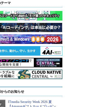
のテーマ
部からのお知らせ
ITmedia Security Week 2026 夏
【Amazonギフトカードプレゼン