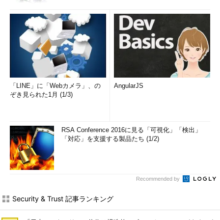
「LINE」に「Webカメラ」、の
AngularJS
ぞき見られた1月 (1/3)
RSA Conference 2016に見る「可視化」「検出」
「対応」を支援する製品たち (1/2)
Recommended by
Security & Trust 記事ランキング