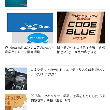
Windows系ITエンジニアのための
日本発のセキュリティ会議、新機
産業用ドローン開発環境
軸とIoTと、今後の広がりと
コネクテッドカーのセキュリティリスクは制御シス
テムだけではない
2015年、セキュリティ業界に激震をもたらした「標
的型攻撃」を振り返る (1/2)