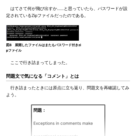
はてさて何が飛び出すか……と思っていたら、パスワードが設
定されているZipファイルだったのである。
図8 展開したファイルはまたもパスワード付きzi
pファイル
ここで行き詰まってしまった。
問題文で気になる「コメント」とは
行き詰まったときには原点に立ち返り、問題文を再確認してみ
よう。
問題：
Exceptions in comments make