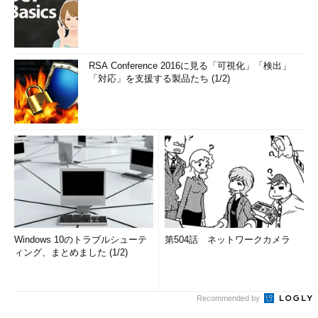
RSA Conference 2016に見る「可視化」「検出」
「対応」を支援する製品たち (1/2)
Windows 10のトラブルシューテ
第504話 ネットワークカメラ
ィング、まとめました (1/2)
Recommended by