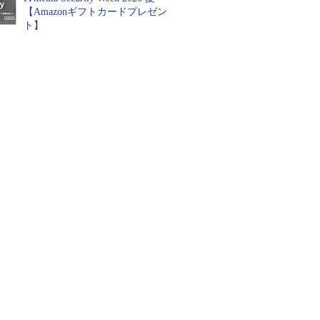
【Amazonギフトカードプレゼン
ト】