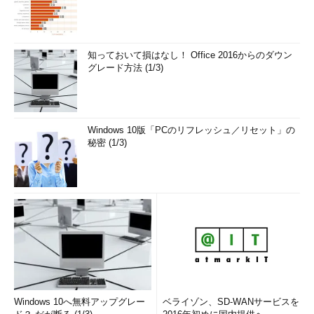
知っておいて損はなし！ Office 2016からのダウン
グレード方法 (1/3)
Windows 10版「PCのリフレッシュ／リセット」の
秘密 (1/3)
Windows 10へ無料アップグレー
ベライゾン、SD-WANサービスを