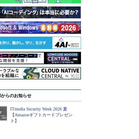
部からのお知らせ
ITmedia Security Week 2026 夏
【Amazonギフトカードプレゼン
ト】