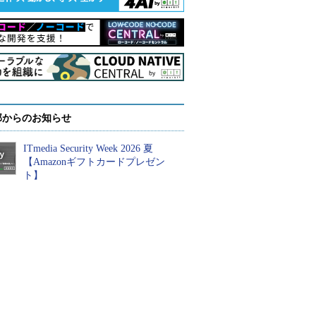
部からのお知らせ
ITmedia Security Week 2026 夏
【Amazonギフトカードプレゼン
ト】