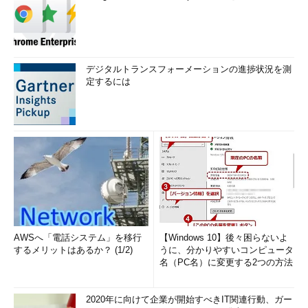
デジタルトランスフォーメーションの進捗状況を測
定するには
AWSへ「電話システム」を移行
【Windows 10】後々困らないよ
するメリットはあるか？ (1/2)
うに、分かりやすいコンピュータ
名（PC名）に変更する2つの方法
2020年に向けて企業が開始すべきIT関連行動、ガー