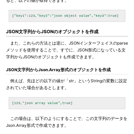
ると、以下の値が取得できます。
JSON文字列からJSONのオブジェクトを作成
また、これらの方法とは逆に、JSONインターフェイスのparse
メソッドを使用することで、すでに、JSON形式になっている文
字列からJSONのオブジェクトも作成できます。
JSON文字列からJson.Array形式のオブジェクトを作成
例えば、先ほどの以下の値が「str」というStringの変数に設定
されていた場合があるとします。
この場合は、以下のようにすることで、この文字列のデータを
Json.Array形式で作成できます。