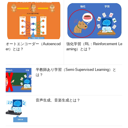
オートエンコーダー（Autoencod
強化学習（RL：Reinforcement Le
er）とは？
arning）とは？
半教師あり学習（Semi-Supervised Learning）と
は？
音声生成、音楽生成とは？