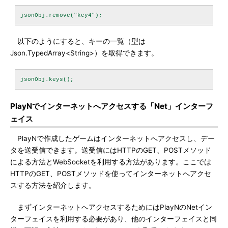
以下のようにすると、キーの一覧（型は
Json.TypedArray<String>）を取得できます。
PlayNでインターネットへアクセスする「Net」インターフ
ェイス
PlayNで作成したゲームはインターネットへアクセスし、デー
タを送受信できます。送受信にはHTTPのGET、POSTメソッド
による方法とWebSocketを利用する方法があります。ここでは
HTTPのGET、POSTメソッドを使ってインターネットへアクセ
スする方法を紹介します。
まずインターネットへアクセスするためにはPlayNのNetイン
ターフェイスを利用する必要があり、他のインターフェイスと同