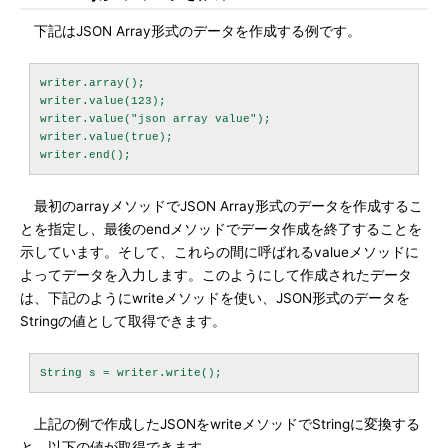
下記はJSON Array形式のデータを作成する例です。
writer.array();

writer.value(123);

writer.value("json array value");

writer.value(true);

最初のarrayメソッドでJSON Array形式のデータを作成するこ
とを指定し、最後のendメソッドでデータ作成を終了することを
示しています。そして、これらの間に呼ばれるvalueメソッドに
よってデータを入力します。このようにして作成されたデータ
は、下記のようにwriteメソッドを使い、JSON形式のデータを
Stringの値として取得できます。
上記の例で作成したJSONをwriteメソッドでStringに変換する
と、以下の値が取得できます。