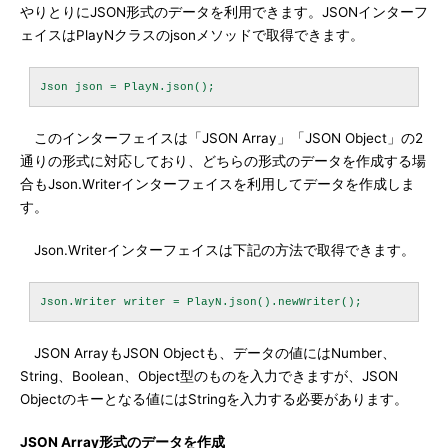
やりとりにJSON形式のデータを利用できます。JSONインターフ
ェイスはPlayNクラスのjsonメソッドで取得できます。
このインターフェイスは「JSON Array」「JSON Object」の2
通りの形式に対応しており、どちらの形式のデータを作成する場
合もJson.Writerインターフェイスを利用してデータを作成しま
す。
Json.Writerインターフェイスは下記の方法で取得できます。
JSON ArrayもJSON Objectも、データの値にはNumber、
String、Boolean、Object型のものを入力できますが、JSON
Objectのキーとなる値にはStringを入力する必要があります。
JSON Array形式のデータを作成