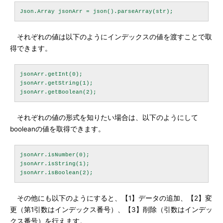
それぞれの値は以下のようにインデックスの値を渡すことで取
得できます。
jsonArr.getInt(0);

jsonArr.getString(1);

それぞれの値の形式を知りたい場合は、以下のようにして
booleanの値を取得できます。
jsonArr.isNumber(0);

jsonArr.isString(1);

その他にも以下のようにすると、【1】データの追加、【2】変
更（第1引数はインデックス番号）、【3】削除（引数はインデッ
クス番号）を行えます。