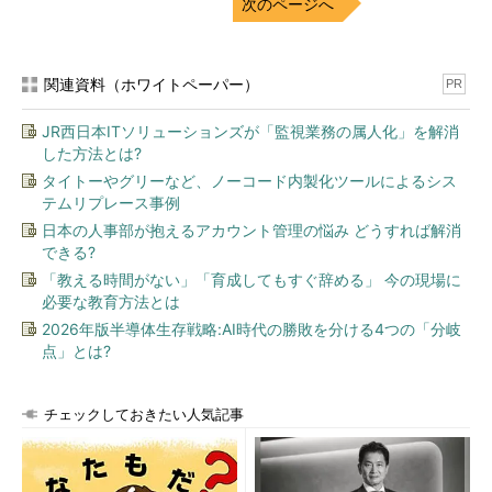
次のページへ
関連資料（ホワイトペーパー）
PR
JR西日本ITソリューションズが「監視業務の属人化」を解消
した方法とは?
タイトーやグリーなど、ノーコード内製化ツールによるシス
テムリプレース事例
日本の人事部が抱えるアカウント管理の悩み どうすれば解消
できる?
「教える時間がない」「育成してもすぐ辞める」 今の現場に
必要な教育方法とは
2026年版半導体生存戦略:AI時代の勝敗を分ける4つの「分岐
点」とは?
チェックしておきたい人気記事