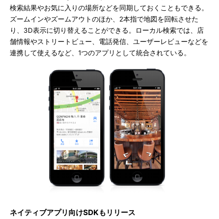
検索結果やお気に入りの場所などを同期しておくこともできる。
ズームインやズームアウトのほか、2本指で地図を回転させた
り、3D表示に切り替えることができる。ローカル検索では、店
舗情報やストリートビュー、電話発信、ユーザーレビューなどを
連携して使えるなど、1つのアプリとして統合されている。
ネイティブアプリ向けSDKもリリース