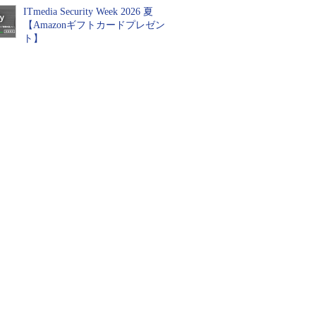
ITmedia Security Week 2026 夏
【Amazonギフトカードプレゼン
ト】