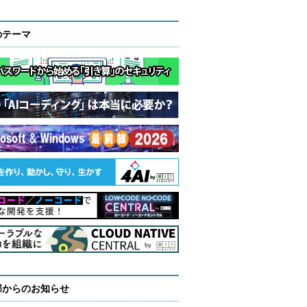
のテーマ
部からのお知らせ