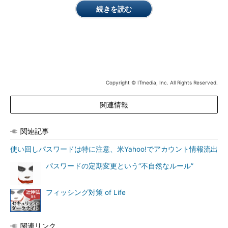
続きを読む
Copyright © ITmedia, Inc. All Rights Reserved.
関連情報
関連記事
使い回しパスワードは特に注意、米Yahoo!でアカウント情報流出
パスワードの定期変更という“不自然なルール”
フィッシング対策 of Life
関連リンク